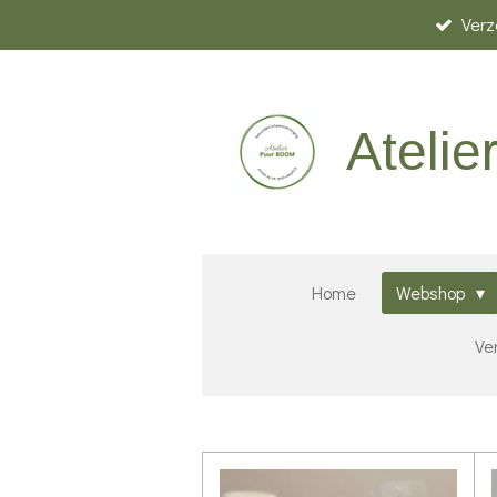
Ver
Ga
direct
naar
de
Ateli
hoofdinhoud
Home
Webshop
Ve