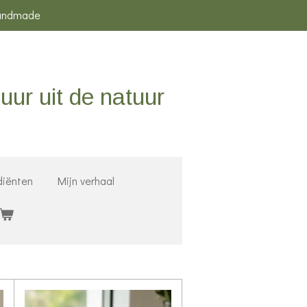
andmade
uur uit de natuur
diënten
Mijn verhaal