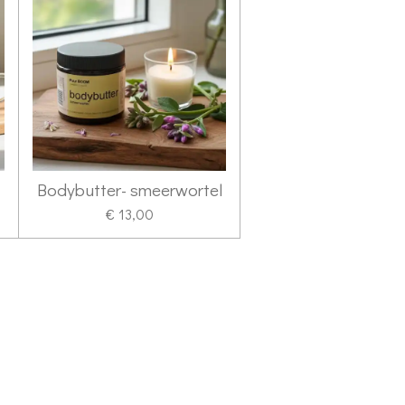
Bodybutter- smeerwortel
€ 13,00