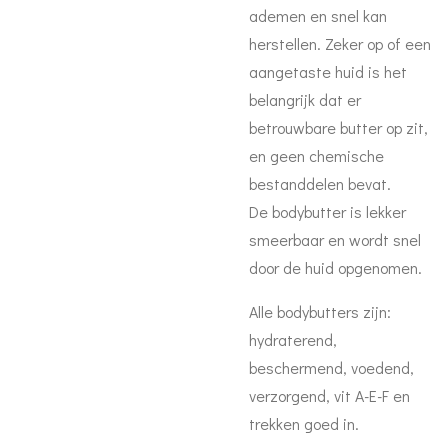
ademen en snel kan
herstellen. Zeker op of een
aangetaste huid is het
belangrijk dat er
betrouwbare butter op zit,
en geen chemische
bestanddelen bevat.
De bodybutter is lekker
smeerbaar en wordt snel
door de huid opgenomen.
Alle bodybutters zijn:
hydraterend,
beschermend, voedend,
verzorgend, vit A-E-F en
trekken goed in.