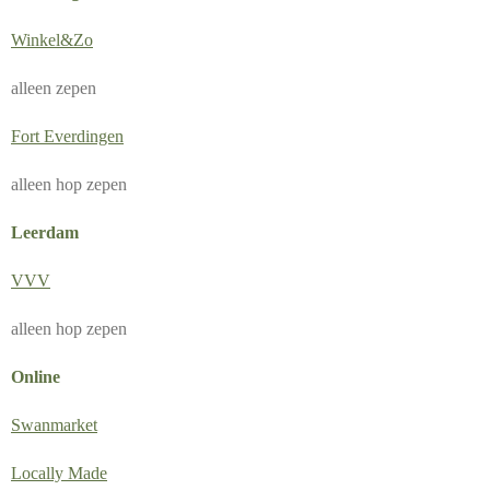
Winkel&Zo
alleen zepen
Fort Everdingen
alleen hop zepen
Leerdam
VVV
alleen hop zepen
Online
Swanmarket
Locally Made