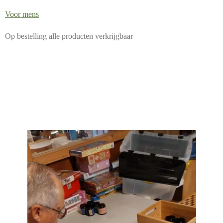
Voor mens
Op bestelling alle producten verkrijgbaar