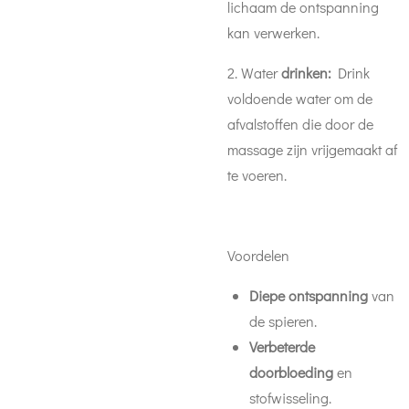
lichaam de ontspanning
kan verwerken.
2. Water
drinken:
Drink
voldoende water om de
afvalstoffen die door de
massage zijn vrijgemaakt af
te voeren.
Voordelen
Diepe ontspanning
van
de spieren.
Verbeterde
doorbloeding
en
stofwisseling.