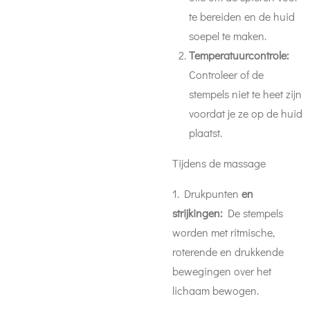
te bereiden en de huid
soepel te maken.
Temperatuurcontrole:
Controleer of de
stempels niet te heet zijn
voordat je ze op de huid
plaatst.
Tijdens de massage
1. Drukpunten
en
strijkingen:
De stempels
worden met ritmische,
roterende en drukkende
bewegingen over het
lichaam bewogen.