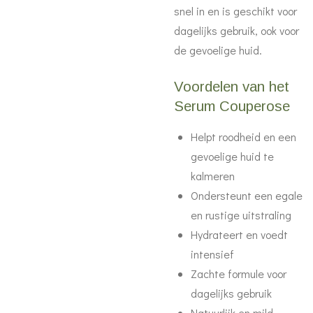
snel in en is geschikt voor
dagelijks gebruik, ook voor
de gevoelige huid.
Voordelen van het
Serum Couperose
Helpt roodheid en een
gevoelige huid te
kalmeren
Ondersteunt een egale
en rustige uitstraling
Hydrateert en voedt
intensief
Zachte formule voor
dagelijks gebruik
Natuurlijk en mild