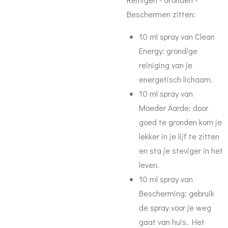
Beschermen zitten:
10 ml spray van Clean
Energy: grondige
reiniging van je
energetisch lichaam.
10 ml spray van
Moeder Aarde: door
goed te gronden kom je
lekker in je lijf te zitten
en sta je steviger in het
leven.
10 ml spray van
Bescherming: gebruik
de spray voor je weg
gaat van huis. Het