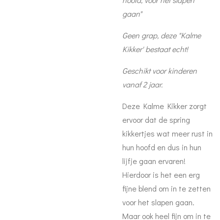
gaan"
Geen grap, deze "Kalme
Kikker' bestaat echt!
Geschikt voor kinderen
vanaf 2 jaar.
Deze Kalme Kikker zorgt
ervoor dat de spring
kikkertjes wat meer rust in
hun hoofd en dus in hun
lijfje gaan ervaren!
Hierdoor is het een erg
fijne blend om in te zetten
voor het slapen gaan.
Maar ook heel fijn om in te