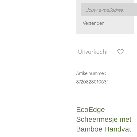
Verzenden
Uitverkocht
Artikelnummer:
8720828010631
EcoEdge
Scheermesje met
Bamboe Handvat