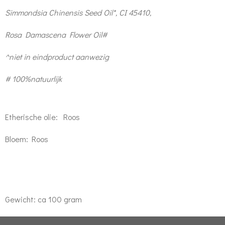
Simmondsia Chinensis Seed Oil*, CI 45410,
Rosa Damascena Flower Oil#
^niet in eindproduct aanwezig
# 100%natuurlijk
Etherische olie: Roos
Bloem: Roos
Gewicht: ca 100 gram